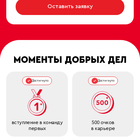
Оставить заявку
МОМЕНТЫ ДОБРЫХ ДЕЛ
Достигнуто
Достигнуто
вступление в команду
500 очков
первых
в карьере