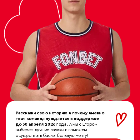
Расскажи свою историю и почему именно
твоя команда нуждается в поддержке
до 30 апреля 2026 года.
А мы с Егором
выберем лучшие заявки и поможем
осуществить баскетбольную мечту!